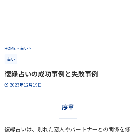
HOME
>
占い
>
占い
復縁占いの成功事例と失敗事例
2023年12月19日
序章
復縁占いは、別れた恋人やパートナーとの関係を修