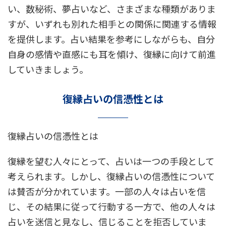
い、数秘術、夢占いなど、さまざまな種類がありま
すが、いずれも別れた相手との関係に関連する情報
を提供します。占い結果を参考にしながらも、自分
自身の感情や直感にも耳を傾け、復縁に向けて前進
していきましょう。
復縁占いの信憑性とは
復縁占いの信憑性とは
復縁を望む人々にとって、占いは一つの手段として
考えられます。しかし、復縁占いの信憑性について
は賛否が分かれています。一部の人々は占いを信
じ、その結果に従って行動する一方で、他の人々は
占いを迷信と見なし、信じることを拒否していま