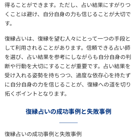
得ることができます。ただし、占い結果にすがりつ
くことは避け、自分自身の力も信じることが大切で
す。
復縁占いは、復縁を望む人々にとって一つの手段と
して利用されることがあります。信頼できる占い師
を選び、占い結果を参考にしながらも自分自身の判
断や行動を大切にすることが重要です。占い結果を
受け入れる姿勢を持ちつつ、過度な依存心を持たず
に自分自身の力を信じることが、復縁への道を切り
拓くポイントとなります。
復縁占いの成功事例と失敗事例
復縁占いの成功事例と失敗事例