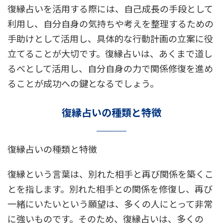
復縁占いを活用する際には、自己成長の手段として
利用し、自分自身の気持ちや考えを整理するための
手助けとして活用し、具体的な行動計画の立案に役
立てることが大切です。復縁占いは、あくまで道し
るべとして活用し、自分自身の力で関係修復を進め
ることが成功への鍵となるでしょう。
復縁占いの種類と特徴
復縁占いの種類と特徴
復縁という言葉は、別れた相手と再び関係を築くこ
とを指します。別れた相手との関係を修復し、再び
一緒にいたいという願望は、多くの人にとって非常
に強いものです。そのため、復縁占いは、多くの