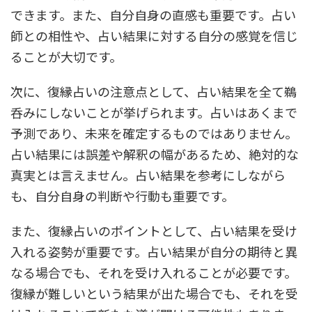
できます。また、自分自身の直感も重要です。占い
師との相性や、占い結果に対する自分の感覚を信じ
ることが大切です。
次に、復縁占いの注意点として、占い結果を全て鵜
呑みにしないことが挙げられます。占いはあくまで
予測であり、未来を確定するものではありません。
占い結果には誤差や解釈の幅があるため、絶対的な
真実とは言えません。占い結果を参考にしながら
も、自分自身の判断や行動も重要です。
また、復縁占いのポイントとして、占い結果を受け
入れる姿勢が重要です。占い結果が自分の期待と異
なる場合でも、それを受け入れることが必要です。
復縁が難しいという結果が出た場合でも、それを受