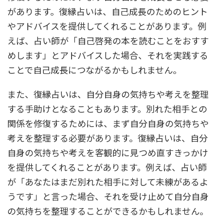
があります。復縁占いは、自己成長のためのヒント
やアドバイスを提供してくれることがあります。例
えば、占い師が「自己啓発の本を読むことをおすす
めします」とアドバイスした場合、それを実践する
ことで自己成長につながるかもしれません。
また、復縁占いは、自分自身の気持ちや考えを整理
する手助けとなることもあります。別れた相手との
関係を修復するためには、まず自分自身の気持ちや
考えを整理する必要があります。復縁占いは、自分
自身の気持ちや考えを客観的に見つめ直すきっかけ
を提供してくれることがあります。例えば、占い師
が「あなたはまだ別れた相手に対して未練があるよ
うです」と言った場合、それを受け止めて自分自身
の気持ちを整理することができるかもしれません。