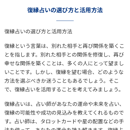
復縁占いの選び方と活用方法
復縁占いの選び方と活用方法
復縁という言葉は、別れた相手と再び関係を築くこ
とを指します。別れた相手との関係を修復し、再び
幸せな関係を築くことは、多くの人にとって望まし
いことです。しかし、復縁を望む場合、どのような
方法を選ぶべきか迷うこともあるでしょう。そこ
で、復縁占いを活用することを考えてみましょう。
復縁占いは、占い師があなたの運命や未来を占い、
復縁の可能性や成功の見込みを教えてくれるもので
す。占い師は、タロットカードや星の配置などの手
法を使って、あなたの運命を読み解きます。復縁占