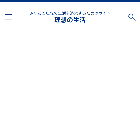
あなたの理想の生活を追求するためのサイト
理想の生活