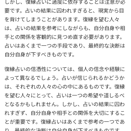
しかし、復縁占いに過度に依存することは注意が必
要です。占いの結果に囚われすぎると、現実から目
を背けてしまうことがあります。復縁を望む人々
は、占いの結果を参考にしながらも、自分自身や相
手との関係を客観的に見つめ直す必要があります。
占いはあくまで一つの手段であり、最終的な決断は
自分自身が下すべきものです。
復縁占いの信憑性については、個人の信念や経験に
よって異なるでしょう。占いが信じられるかどうか
は、それぞれの人々の心の中にあるものです。復縁
を望む人々にとって、占いは一つの希望や道しるべ
となるかもしれません。しかし、占いの結果に囚わ
れすぎず、自分自身や相手との関係を大切にするこ
とが重要です。復縁占いはあくまで参考の一つであ
り、最終的な決断は自分自身が下すべきものです。