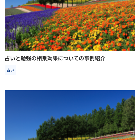
占いと勉強の相乗効果についての事例紹介
占い