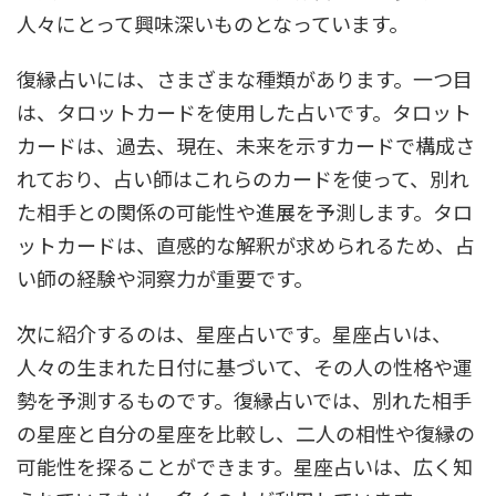
人々にとって興味深いものとなっています。
復縁占いには、さまざまな種類があります。一つ目
は、タロットカードを使用した占いです。タロット
カードは、過去、現在、未来を示すカードで構成さ
れており、占い師はこれらのカードを使って、別れ
た相手との関係の可能性や進展を予測します。タロ
ットカードは、直感的な解釈が求められるため、占
い師の経験や洞察力が重要です。
次に紹介するのは、星座占いです。星座占いは、
人々の生まれた日付に基づいて、その人の性格や運
勢を予測するものです。復縁占いでは、別れた相手
の星座と自分の星座を比較し、二人の相性や復縁の
可能性を探ることができます。星座占いは、広く知