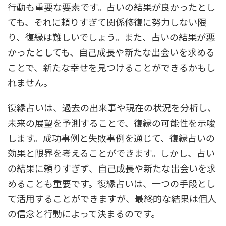
行動も重要な要素です。占いの結果が良かったとし
ても、それに頼りすぎて関係修復に努力しない限
り、復縁は難しいでしょう。また、占いの結果が悪
かったとしても、自己成長や新たな出会いを求める
ことで、新たな幸せを見つけることができるかもし
れません。
復縁占いは、過去の出来事や現在の状況を分析し、
未来の展望を予測することで、復縁の可能性を示唆
します。成功事例と失敗事例を通じて、復縁占いの
効果と限界を考えることができます。しかし、占い
の結果に頼りすぎず、自己成長や新たな出会いを求
めることも重要です。復縁占いは、一つの手段とし
て活用することができますが、最終的な結果は個人
の信念と行動によって決まるのです。