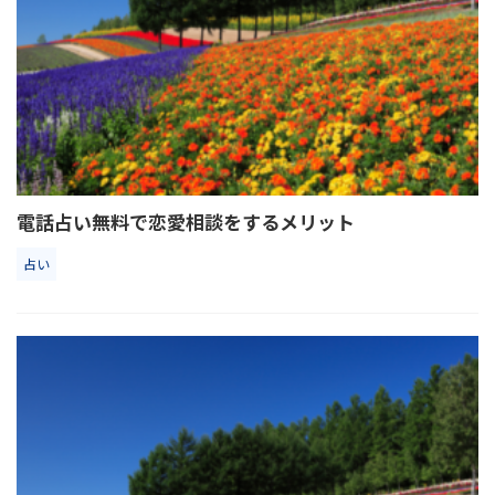
電話占い無料で恋愛相談をするメリット
占い