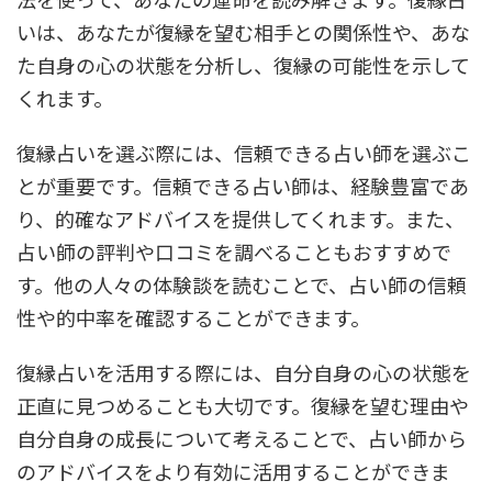
いは、あなたが復縁を望む相手との関係性や、あな
た自身の心の状態を分析し、復縁の可能性を示して
くれます。
復縁占いを選ぶ際には、信頼できる占い師を選ぶこ
とが重要です。信頼できる占い師は、経験豊富であ
り、的確なアドバイスを提供してくれます。また、
占い師の評判や口コミを調べることもおすすめで
す。他の人々の体験談を読むことで、占い師の信頼
性や的中率を確認することができます。
復縁占いを活用する際には、自分自身の心の状態を
正直に見つめることも大切です。復縁を望む理由や
自分自身の成長について考えることで、占い師から
のアドバイスをより有効に活用することができま