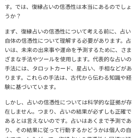
す。では、復縁占いの信憑性は本当にあるのでしょ
うか？
まず、復縁占いの信憑性について考える前に、占い
自体の信憑性について理解する必要があります。占
いは、未来の出来事や運命を予測するために、さま
ざまな手法やツールを使用します。代表的な占いの
手法には、タロットカード、星占い、手相などがあ
ります。これらの手法は、古代から伝わる知識や経
験に基づいています。
しかし、占いの信憑性については科学的な証拠が存
在しません。つまり、占いの結果が必ずしも正確で
あるとは言えないのです。占いはあくまで予測であ
り、その結果に従って行動するかどうかは個人の自