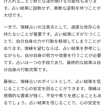
け入れることで新たな道が開ける可能性もありま
す。占い結果に固執せず、柔軟な姿勢を持つことが
大切です。
一方で、復縁占いの注意点として、過度な依存心を
持たないことが重要です。占い結果にすがりつくこ
とで、自分自身の力や行動を軽視してしまうことが
あります。復縁を望むならば、占い結果を参考にし
ながらも、自分自身の努力や改善を行うことが必要
です。占いは一つの手段であり、最終的な結果は自
分自身の行動次第です。
最後に、復縁占いのポイントとして、占い結果を信
じることで心の安定を図ることができます。復縁は
感情的な要素が強く、不安や焦りを感じることもあ
るでしょう。占い結果を信じることで、心の安定を