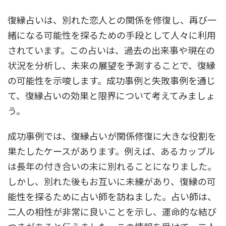
復縁占いは、別れた恋人との関係を修復し、再び一
緒になる可能性を探るための手段として人々に利用
されています。この占いは、過去の出来事や現在の
状況を分析し、未来の展望を予測することで、復縁
の可能性を示唆します。成功事例と失敗事例を通じ
て、復縁占いの効果と限界について考えてみましょ
う。
成功事例では、復縁占いが関係修復に大きな役割を
果たしたケースがあります。例えば、あるカップル
は長年の付き合いの末に別れることになりました。
しかし、別れた後もお互いに未練があり、復縁の可
能性を探るために占い師を訪ねました。占い師は、
二人の相性が非常に良いことを示し、運命的な結び