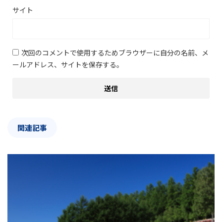
サイト
次回のコメントで使用するためブラウザーに自分の名前、メ
ールアドレス、サイトを保存する。
関連記事