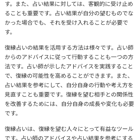
す。また、占い結果に対しては、客観的に受け止め
ることも重要です。占い結果が自分の望むものでな
かった場合でも、それを受け入れることが必要で
す。
復縁占いの結果を活用する方法は様々です。占い師
からのアドバイスに従って行動することも一つの方
法です。占い師が示したアドバイスを実践すること
で、復縁の可能性を高めることができます。また、
占い結果を参考にして、自分自身の行動や考え方を
見直すことも重要です。復縁を望む相手との関係性
を改善するためには、自分自身の成長や変化も必要
です。
復縁占いは、復縁を望む人々にとって有益なツール
です。占い師のアドバイスや占い結果を参考にする