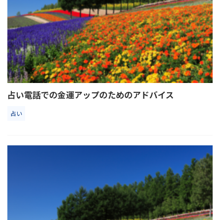
占い電話での金運アップのためのアドバイス
占い