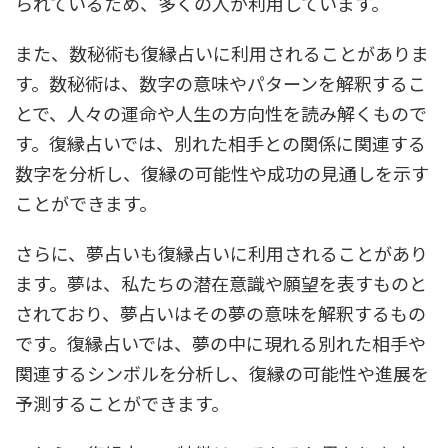
られているため、多くの人が利用しています。
また、数秘術も復縁占いに利用されることがありま
す。数秘術は、数字の意味やパターンを解釈するこ
とで、人々の運命や人生の方向性を読み解くもので
す。復縁占いでは、別れた相手との関係に関連する
数字を分析し、復縁の可能性や成功の見通しを示す
ことができます。
さらに、夢占いも復縁占いに利用されることがあり
ます。夢は、私たちの潜在意識や願望を表すものと
されており、夢占いはその夢の意味を解釈するもの
です。復縁占いでは、夢の中に現れる別れた相手や
関連するシンボルを分析し、復縁の可能性や進展を
予測することができます。