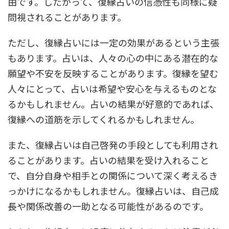
由です。したがって、復縁占いの信憑性も同様に疑
問視されることがあります。
ただし、復縁占いには一定の効果があるという主張
もあります。占いは、人々の心の中にある潜在的な
願望や不安を反映することがあります。復縁を望む
人々にとって、占いは希望や安心を与えるものとな
るかもしれません。占いの結果が好意的であれば、
復縁への道筋を示してくれるかもしれません。
また、復縁占いは自己啓発の手段としても利用され
ることがあります。占いの結果を受け入れること
で、自分自身や相手との関係について深く考えるき
っかけになるかもしれません。復縁占いは、自己成
長や関係改善の一助となる可能性があるのです。