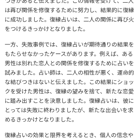
つきがあると伝えました。この情報を受けて、二人
は再び関係を修復するために努力し、結果的に復縁
に成功しました。復縁占いは、二人の関係に再び火
をつけるきっかけとなりました。
一方、失敗事例では、復縁占いが期待通りの結果を
もたらせなかったケースがあります。例えば、ある
男性は別れた恋人との関係を修復するために占いを
試みました。占い師は、二人の相性が悪く、運命的
な結びつきはないと伝えました。この結果にショッ
クを受けた男性は、復縁の望みを捨て、新たな恋愛
に踏み出すことを決意しました。復縁占いは、彼に
とっては失敗に終わりましたが、新たな出会いを求
めるきっかけとなりました。
復縁占いの効果と限界を考えるとき、個人の信念や