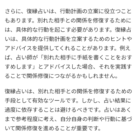
さらに、復縁占いは、行動計画の立案に役立つこと
もあります。別れた相手との関係を修復するために
は、具体的な行動を起こす必要があります。復縁占
いは、具体的な行動計画を立案するためのヒントや
アドバイスを提供してくれることがあります。例え
ば、占い師が「別れた相手に手紙を書くことをおす
すめします」とアドバイスした場合、それを実践す
ることで関係修復につながるかもしれません。
復縁占いは、別れた相手との関係を修復するための
手段として有効なツールです。しかし、占い結果に
過度に依存することは避けるべきです。占いはあく
まで参考程度に考え、自分自身の判断や行動に基づ
いて関係修復を進めることが重要です。