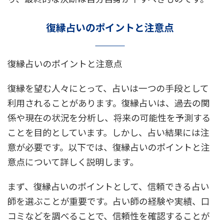
復縁占いのポイントと注意点
復縁占いのポイントと注意点
復縁を望む人々にとって、占いは一つの手段として
利用されることがあります。復縁占いは、過去の関
係や現在の状況を分析し、将来の可能性を予測する
ことを目的としています。しかし、占い結果には注
意が必要です。以下では、復縁占いのポイントと注
意点について詳しく説明します。
まず、復縁占いのポイントとして、信頼できる占い
師を選ぶことが重要です。占い師の経験や実績、口
コミなどを調べることで、信頼性を確認することが