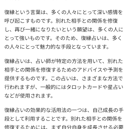
復縁という言葉は、多くの人々にとって深い感情を
呼び起こすものです。別れた相手との関係を修復
し、再び一緒になりたいという願望は、多くの人に
とって強いものです。そのため、復縁占いは、多く
の人々にとって魅力的な手段となっています。
復縁占いは、占い師が特定の方法を用いて、別れた
相手との関係を修復するためのアドバイスや予測を
提供するものです。この占いは、さまざまな方法で
行われますが、一般的にはタロットカードや星占い
などが使用されます。
復縁占いの効果的な活用法の一つは、自己成長の手
段として利用することです。別れた相手との関係を
修復するためには、まず自分自身を成長させる必要