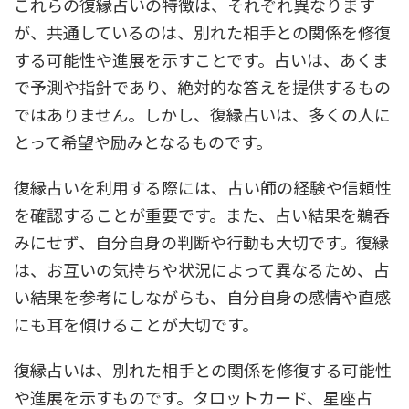
これらの復縁占いの特徴は、それぞれ異なります
が、共通しているのは、別れた相手との関係を修復
する可能性や進展を示すことです。占いは、あくま
で予測や指針であり、絶対的な答えを提供するもの
ではありません。しかし、復縁占いは、多くの人に
とって希望や励みとなるものです。
復縁占いを利用する際には、占い師の経験や信頼性
を確認することが重要です。また、占い結果を鵜呑
みにせず、自分自身の判断や行動も大切です。復縁
は、お互いの気持ちや状況によって異なるため、占
い結果を参考にしながらも、自分自身の感情や直感
にも耳を傾けることが大切です。
復縁占いは、別れた相手との関係を修復する可能性
や進展を示すものです。タロットカード、星座占