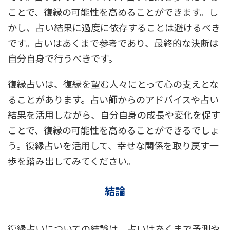
ことで、復縁の可能性を高めることができます。し
かし、占い結果に過度に依存することは避けるべき
です。占いはあくまで参考であり、最終的な決断は
自分自身で行うべきです。
復縁占いは、復縁を望む人々にとって心の支えとな
ることがあります。占い師からのアドバイスや占い
結果を活用しながら、自分自身の成長や変化を促す
ことで、復縁の可能性を高めることができるでしょ
う。復縁占いを活用して、幸せな関係を取り戻す一
歩を踏み出してみてください。
結論
復縁占いについての結論は、占いはあくまで予測や