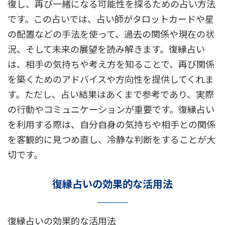
復し、再び一緒になる可能性を探るための占い方法
です。この占いでは、占い師がタロットカードや星
の配置などの手法を使って、過去の関係や現在の状
況、そして未来の展望を読み解きます。復縁占い
は、相手の気持ちや考え方を知ることで、再び関係
を築くためのアドバイスや方向性を提供してくれま
す。ただし、占い結果はあくまで参考であり、実際
の行動やコミュニケーションが重要です。復縁占い
を利用する際は、自分自身の気持ちや相手との関係
を客観的に見つめ直し、冷静な判断をすることが大
切です。
復縁占いの効果的な活用法
復縁占いの効果的な活用法