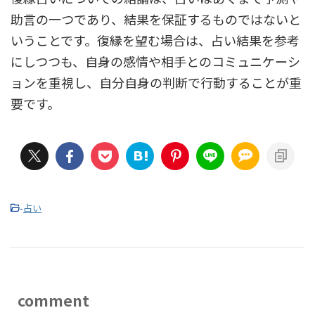
助言の一つであり、結果を保証するものではないと
いうことです。復縁を望む場合は、占い結果を参考
にしつつも、自身の感情や相手とのコミュニケーシ
ョンを重視し、自分自身の判断で行動することが重
要です。
-
占い
comment