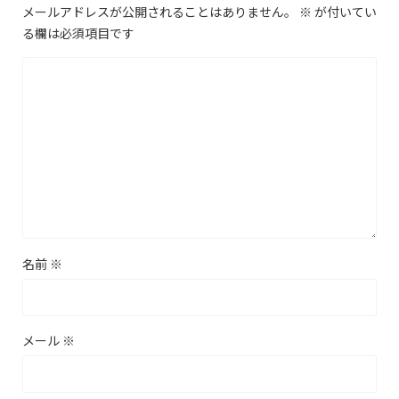
メールアドレスが公開されることはありません。
※
が付いてい
る欄は必須項目です
名前
※
メール
※