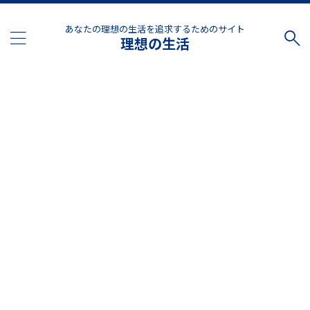
あなたの理想の生活を追求するためのサイト
理想の生活