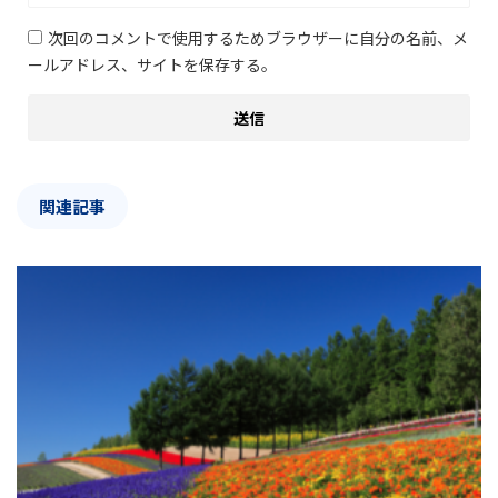
次回のコメントで使用するためブラウザーに自分の名前、メ
ールアドレス、サイトを保存する。
関連記事