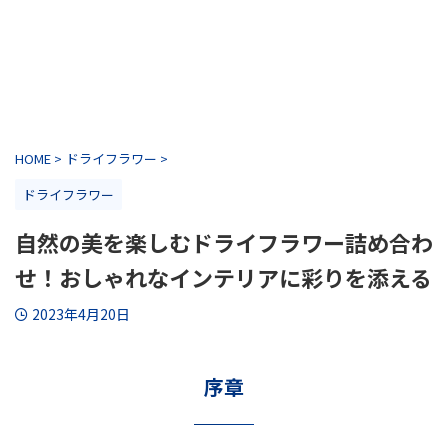
HOME
>
ドライフラワー
>
ドライフラワー
自然の美を楽しむドライフラワー詰め合わ
せ！おしゃれなインテリアに彩りを添える
2023年4月20日
序章