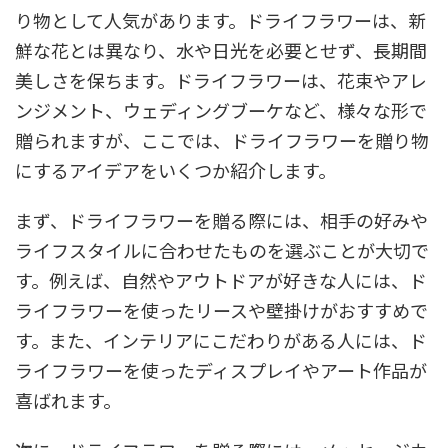
り物として人気があります。ドライフラワーは、新
鮮な花とは異なり、水や日光を必要とせず、長期間
美しさを保ちます。ドライフラワーは、花束やアレ
ンジメント、ウェディングブーケなど、様々な形で
贈られますが、ここでは、ドライフラワーを贈り物
にするアイデアをいくつか紹介します。
まず、ドライフラワーを贈る際には、相手の好みや
ライフスタイルに合わせたものを選ぶことが大切で
す。例えば、自然やアウトドアが好きな人には、ド
ライフラワーを使ったリースや壁掛けがおすすめで
す。また、インテリアにこだわりがある人には、ド
ライフラワーを使ったディスプレイやアート作品が
喜ばれます。