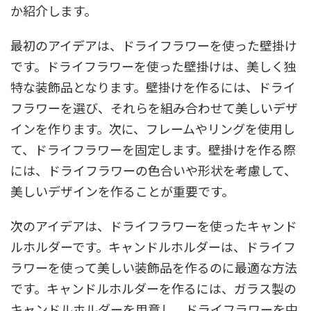
か紹介します。
最初のアイデアは、ドライフラワーを使った壁掛け
です。ドライフラワーを使った壁掛けは、美しく独
特な装飾品となります。壁掛けを作るには、ドライ
フラワーを選び、それらを組み合わせて美しいデザ
インを作ります。次に、フレームやリングを使用し
て、ドライフラワーを固定します。壁掛けを作る際
には、ドライフラワーの色合いや形状を考慮して、
美しいデザインを作ることが重要です。
次のアイデアは、ドライフラワーを使ったキャンド
ルホルダーです。キャンドルホルダーは、ドライフ
ラワーを使って美しい装飾品を作るのに最適な方法
です。キャンドルホルダーを作るには、ガラス製の
キャンドルホルダーを用意し、ドライフラワーを中