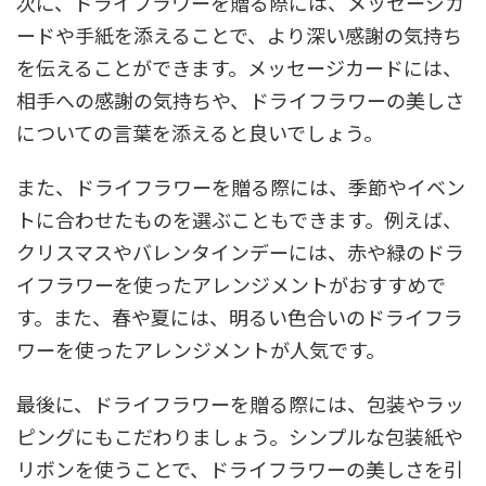
次に、ドライフラワーを贈る際には、メッセージカ
ードや手紙を添えることで、より深い感謝の気持ち
を伝えることができます。メッセージカードには、
相手への感謝の気持ちや、ドライフラワーの美しさ
についての言葉を添えると良いでしょう。
また、ドライフラワーを贈る際には、季節やイベン
トに合わせたものを選ぶこともできます。例えば、
クリスマスやバレンタインデーには、赤や緑のドラ
イフラワーを使ったアレンジメントがおすすめで
す。また、春や夏には、明るい色合いのドライフラ
ワーを使ったアレンジメントが人気です。
最後に、ドライフラワーを贈る際には、包装やラッ
ピングにもこだわりましょう。シンプルな包装紙や
リボンを使うことで、ドライフラワーの美しさを引