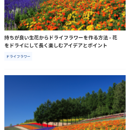
持ちが良い生花からドライフラワーを作る方法 - 花
をドライにして長く楽しむアイデアとポイント
ドライフラワー