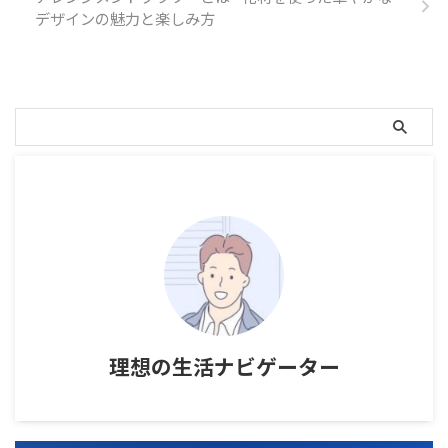
デザインの魅力と楽しみ方
理想の生活ナビゲーター