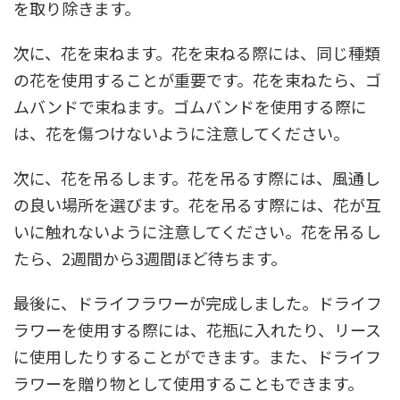
を取り除きます。
次に、花を束ねます。花を束ねる際には、同じ種類
の花を使用することが重要です。花を束ねたら、ゴ
ムバンドで束ねます。ゴムバンドを使用する際に
は、花を傷つけないように注意してください。
次に、花を吊るします。花を吊るす際には、風通し
の良い場所を選びます。花を吊るす際には、花が互
いに触れないように注意してください。花を吊るし
たら、2週間から3週間ほど待ちます。
最後に、ドライフラワーが完成しました。ドライフ
ラワーを使用する際には、花瓶に入れたり、リース
に使用したりすることができます。また、ドライフ
ラワーを贈り物として使用することもできます。