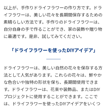
以上が、手作りドライフラワーの作り方です。ドラ
イフラワーは、美しい花々を長期間保存するための
素晴らしい方法です。手作りのドライフラワーは、
自分自身の手で作ることができ、家の装飾や贈り物
に最適です。是非、試してみてください。
「ドライフラワーを使ったDIYアイデア」
ドライフラワーは、美しい自然の花々を保存する方
法として人気があります。これらの花々は、鮮やか
な色合いや独特の形状を保ち、長期間使用できま
す。ドライフラワーは、花束や装飾品、またはDIY
プロジェクトに使用することができます。ここで
は、ドライフラワーを使ったDIYアイデアをいくつ