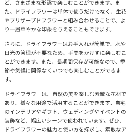
ど、さまざまな形態で楽しむことができます。ま
た、ドライフラワーは単体で使うだけでなく、生花
やプリザーブドフラワーと組み合わせることで、よ
り一層華やかな印象を与えることもできます。
さらに、ドライフラワーはお手入れが簡単で、水や
日光の管理が不要なため、手間をかけずに楽しむこ
とができます。また、長期間保存が可能なので、季
節や気候に関係なくいつでも楽しむことができま
す。
ドライフラワーは、自然の美を楽しむ素敵な花材で
あり、様々な用途で活用することができます。自宅
のインテリアやギフト、ウェディングやイベントの
装飾など、幅広いシーンで使われています。ぜひ、
ドライフラワーの魅力と使い方を探求し、素敵なア