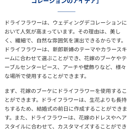
コレーションのアイデア」
ドライフラワーは、ウェディングデコレーションに
おいて人気が高まっています。その理由は、美し
く、繊細で、自然な雰囲気を演出できるからです。
ドライフラワーは、新郎新婦のテーマやカラースキ
ームに合わせて選ぶことができ、花嫁のブーケやテ
ーブルセンターピース、アーチや壁飾りなど、様々
な場所で使用することができます。
まず、花嫁のブーケにドライフラワーを使用するこ
とができます。ドライフラワーは、生花よりも長持
ちするため、結婚式の前日に作成することができま
す。また、ドライフラワーは、花嫁のドレスやヘア
スタイルに合わせて、カスタマイズすることができ