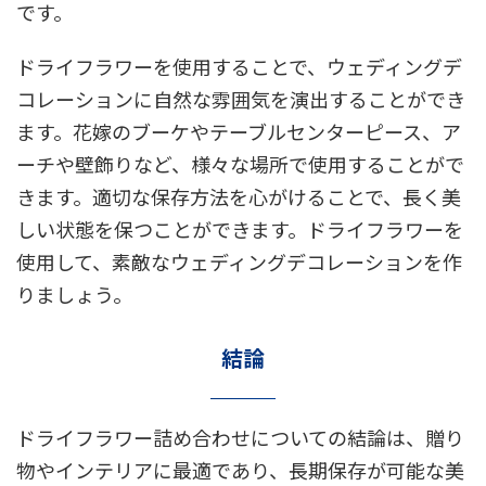
です。
ドライフラワーを使用することで、ウェディングデ
コレーションに自然な雰囲気を演出することができ
ます。花嫁のブーケやテーブルセンターピース、ア
ーチや壁飾りなど、様々な場所で使用することがで
きます。適切な保存方法を心がけることで、長く美
しい状態を保つことができます。ドライフラワーを
使用して、素敵なウェディングデコレーションを作
りましょう。
結論
ドライフラワー詰め合わせについての結論は、贈り
物やインテリアに最適であり、長期保存が可能な美