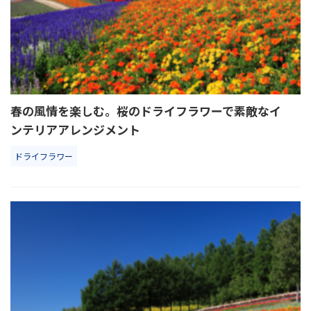
春の風情を楽しむ。桜のドライフラワーで素敵なイ
ンテリアアレンジメント
ドライフラワー