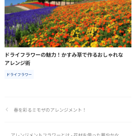
ドライフラワーの魅力！かすみ草で作るおしゃれな
アレンジ術
ドライフラワー
春を彩るミモザのアレンジメント！
アレンジメントフラワーとは - 花材を使った華やかな