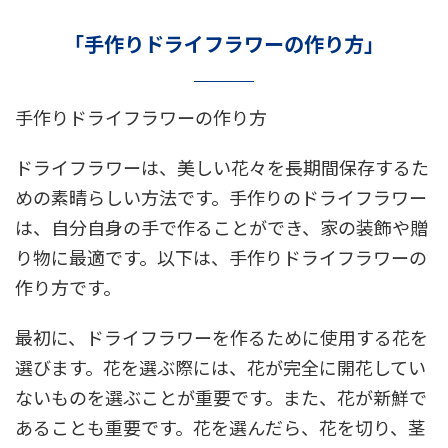
「手作りドライフラワーの作り方」
手作りドライフラワーの作り方
ドライフラワーは、美しい花々を長期間保存するた
めの素晴らしい方法です。手作りのドライフラワー
は、自分自身の手で作ることができ、家の装飾や贈
り物に最適です。以下は、手作りドライフラワーの
作り方です。
最初に、ドライフラワーを作るために使用する花を
選びます。花を選ぶ際には、花が完全に開花してい
ないものを選ぶことが重要です。また、花が新鮮で
あることも重要です。花を選んだら、花を切り、茎