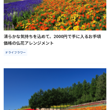
清らかな気持ちを込めて。2000円で手に入るお手頃
価格の仏花アレンジメント
ドライフラワー