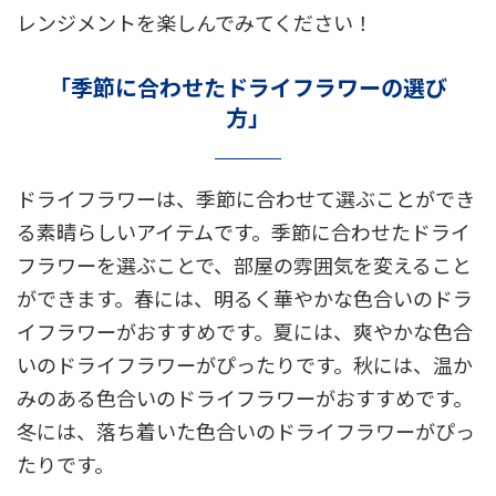
レンジメントを楽しんでみてください！
「季節に合わせたドライフラワーの選び
方」
ドライフラワーは、季節に合わせて選ぶことができ
る素晴らしいアイテムです。季節に合わせたドライ
フラワーを選ぶことで、部屋の雰囲気を変えること
ができます。春には、明るく華やかな色合いのドラ
イフラワーがおすすめです。夏には、爽やかな色合
いのドライフラワーがぴったりです。秋には、温か
みのある色合いのドライフラワーがおすすめです。
冬には、落ち着いた色合いのドライフラワーがぴっ
たりです。