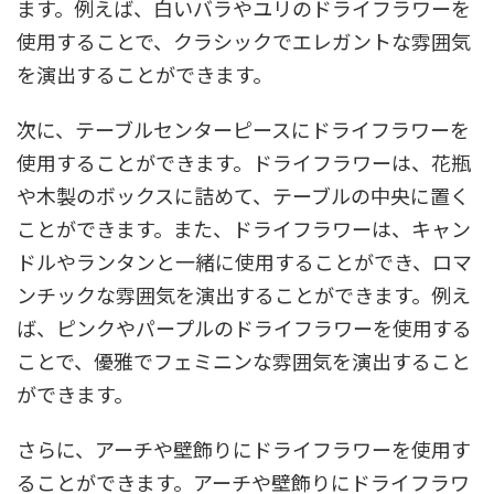
ます。例えば、白いバラやユリのドライフラワーを
使用することで、クラシックでエレガントな雰囲気
を演出することができます。
次に、テーブルセンターピースにドライフラワーを
使用することができます。ドライフラワーは、花瓶
や木製のボックスに詰めて、テーブルの中央に置く
ことができます。また、ドライフラワーは、キャン
ドルやランタンと一緒に使用することができ、ロマ
ンチックな雰囲気を演出することができます。例え
ば、ピンクやパープルのドライフラワーを使用する
ことで、優雅でフェミニンな雰囲気を演出すること
ができます。
さらに、アーチや壁飾りにドライフラワーを使用す
ることができます。アーチや壁飾りにドライフラワ