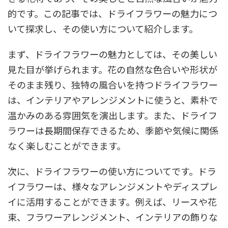
的です。この記事では、ドライフラワーの魅力につ
いて探求し、その使い方について紹介します。
まず、ドライフラワーの魅力としては、その美しい
見た目が挙げられます。花の自然な色合いや形状が
そのまま残り、独特の風合いを持つドライフラワー
は、インテリアやアレンジメントに使うと、素朴で
温かみのある雰囲気を演出します。また、ドライフ
ラワーは長期間保存できるため、季節や気候に関係
なく楽しむことができます。
次に、ドライフラワーの使い方についてです。ドラ
イフラワーは、様々なアレンジメントやディスプレ
イに活用することができます。例えば、リースや花
束、フラワーアレンジメント、インテリアの飾りな