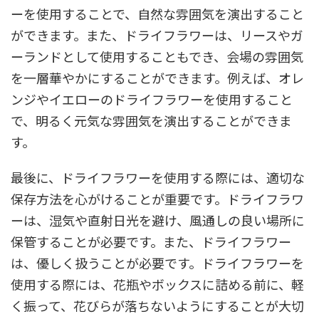
ーを使用することで、自然な雰囲気を演出すること
ができます。また、ドライフラワーは、リースやガ
ーランドとして使用することもでき、会場の雰囲気
を一層華やかにすることができます。例えば、オレ
ンジやイエローのドライフラワーを使用すること
で、明るく元気な雰囲気を演出することができま
す。
最後に、ドライフラワーを使用する際には、適切な
保存方法を心がけることが重要です。ドライフラワ
ーは、湿気や直射日光を避け、風通しの良い場所に
保管することが必要です。また、ドライフラワー
は、優しく扱うことが必要です。ドライフラワーを
使用する際には、花瓶やボックスに詰める前に、軽
く振って、花びらが落ちないようにすることが大切