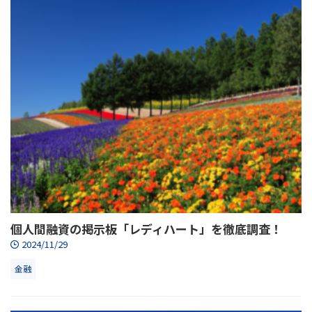
個人間融資の掲示板「レディハート」を徹底調査！
2024/11/29
金融