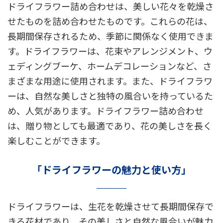
ドライフラワー詰め合わせは、美しい花々を乾燥さ
せたものを詰め合わせたものです。これらの花は、
長期間保存されるため、季節に関係なく使用できま
す。ドライフラワーは、花束やアレンジメント、ウ
ェディングブーケ、ホームデコレーションなど、さ
まざまな用途に使用されます。また、ドライフラワ
ーは、自然な美しさと独特の風合いを持っているた
め、人気があります。ドライフラワー詰め合わせ
は、贈り物としても最適であり、花の美しさを長く
楽しむことができます。
「ドライフラワーの魅力と使い方」
ドライフラワーは、生花を乾燥させて長期間保存で
きる花材であり、その美しさと自然な風合いが魅力