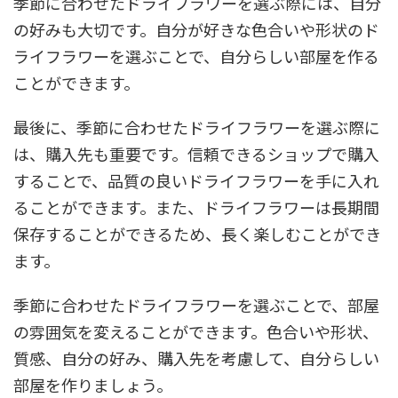
季節に合わせたドライフラワーを選ぶ際には、自分
の好みも大切です。自分が好きな色合いや形状のド
ライフラワーを選ぶことで、自分らしい部屋を作る
ことができます。
最後に、季節に合わせたドライフラワーを選ぶ際に
は、購入先も重要です。信頼できるショップで購入
することで、品質の良いドライフラワーを手に入れ
ることができます。また、ドライフラワーは長期間
保存することができるため、長く楽しむことができ
ます。
季節に合わせたドライフラワーを選ぶことで、部屋
の雰囲気を変えることができます。色合いや形状、
質感、自分の好み、購入先を考慮して、自分らしい
部屋を作りましょう。