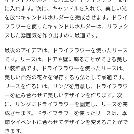
に入れます。次に、キャンドルを入れて、美しい光
を放つキャンドルホルダーを完成させます。ドライ
フラワーを使ったキャンドルホルダーは、リラック
スした雰囲気を作り出すのに最適です。
最後のアイデアは、ドライフラワーを使ったリース
です。リースは、ドアや壁に飾ることができる美し
い装飾品です。ドライフラワーを使ったリースは、
美しい自然の花々を保存する方法として最適です。
リースを作るには、リングを用意し、ドライフラワ
ーを組み合わせて美しいデザインを作ります。次
に、リングにドライフラワーを固定し、リースを完
成させます。ドライフラワーを使ったリースは、季
節やイベントに合わせてデザインを変えることがで
きます。