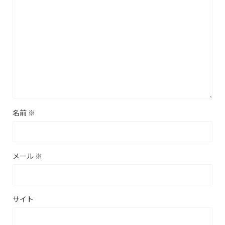
名前
※
メール
※
サイト