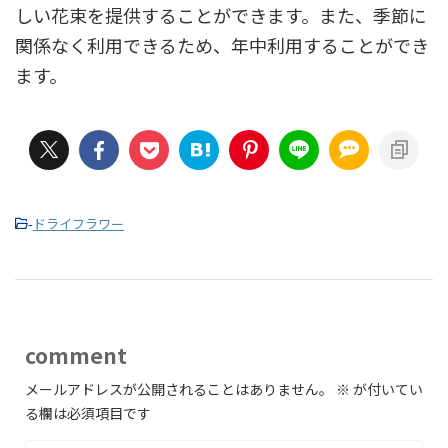
しい花束を提供することができます。また、季節に
関係なく利用できるため、年中利用することができ
ます。
-
ドライフラワー
comment
メールアドレスが公開されることはありません。
※
が付いてい
る欄は必須項目です