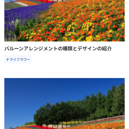
バルーンアレンジメントの種類とデザインの紹介
ドライフラワー