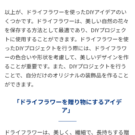
以上が、ドライフラワーを使ったDIYアイデアのい
くつかです。ドライフラワーは、美しい自然の花々
を保存する方法として最適であり、DIYプロジェク
トに使用することができます。ドライフラワーを使
ったDIYプロジェクトを行う際には、ドライフラワ
ーの色合いや形状を考慮して、美しいデザインを作
ることが重要です。また、DIYプロジェクトを行う
ことで、自分だけのオリジナルの装飾品を作ること
ができます。
「ドライフラワーを贈り物にするアイデ
ア」
ドライフラワーは、美しく、繊細で、長持ちする贈