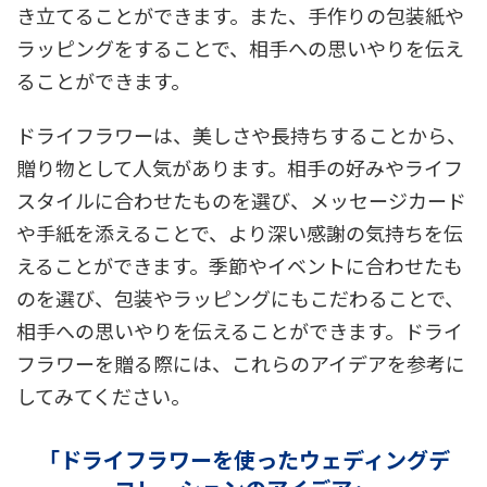
き立てることができます。また、手作りの包装紙や
ラッピングをすることで、相手への思いやりを伝え
ることができます。
ドライフラワーは、美しさや長持ちすることから、
贈り物として人気があります。相手の好みやライフ
スタイルに合わせたものを選び、メッセージカード
や手紙を添えることで、より深い感謝の気持ちを伝
えることができます。季節やイベントに合わせたも
のを選び、包装やラッピングにもこだわることで、
相手への思いやりを伝えることができます。ドライ
フラワーを贈る際には、これらのアイデアを参考に
してみてください。
「ドライフラワーを使ったウェディングデ