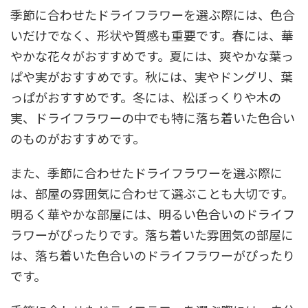
季節に合わせたドライフラワーを選ぶ際には、色合
いだけでなく、形状や質感も重要です。春には、華
やかな花々がおすすめです。夏には、爽やかな葉っ
ぱや実がおすすめです。秋には、実やドングリ、葉
っぱがおすすめです。冬には、松ぼっくりや木の
実、ドライフラワーの中でも特に落ち着いた色合い
のものがおすすめです。
また、季節に合わせたドライフラワーを選ぶ際に
は、部屋の雰囲気に合わせて選ぶことも大切です。
明るく華やかな部屋には、明るい色合いのドライフ
ラワーがぴったりです。落ち着いた雰囲気の部屋に
は、落ち着いた色合いのドライフラワーがぴったり
です。