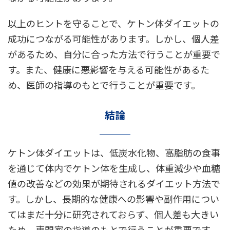
以上のヒントを守ることで、ケトン体ダイエットの
成功につながる可能性があります。しかし、個人差
があるため、自分に合った方法で行うことが重要で
す。また、健康に悪影響を与える可能性があるた
め、医師の指導のもとで行うことが重要です。
結論
ケトン体ダイエットは、低炭水化物、高脂肪の食事
を通じて体内でケトン体を生成し、体重減少や血糖
値の改善などの効果が期待されるダイエット方法で
す。しかし、長期的な健康への影響や副作用につい
てはまだ十分に研究されておらず、個人差も大きい
ため、専門家の指導のもとで行うことが重要です。