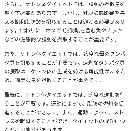
さらに、ケトン体ダイエットでは、脂肪の摂取量を
増やす必要があります。しかし、健康に悪影響を与
える飽和脂肪酸を摂取することは避ける必要があり
ます。代わりに、オメガ3脂肪酸を含む魚やナッツ
などの健康的な脂肪を摂取することが重要です。
また、ケトン体ダイエットでは、適度な量のタンパ
ク質を摂取することが重要です。過剰なタンパク質
の摂取は、ケトン体の生成を妨げる可能性があるた
め、適度な量を摂取することが重要です。
最後に、ケトン体ダイエットでは、適度な運動を行
うことが重要です。運動によって、脂肪の燃焼を促
進することができます。また、運動によって、スト
レスを軽減することができ、ダイエットの成功につ
ながる可能性があります。