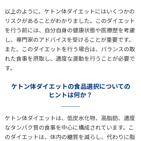
以上のように、ケトン体ダイエットにはいくつかの
リスクがあることがわかりました。このダイエット
を行う前には、自分自身の健康状態や医療歴を考慮
し、専門家のアドバイスを受けることが重要です。
また、このダイエットを行う場合は、バランスの取
れた食事を摂取し、適度な運動を行うことが必要で
す。
ケトン体ダイエットの食品選択についての
ヒントは何か？
ケトン体ダイエットは、低炭水化物、高脂肪、適度
なタンパク質の食事を中心に構成されています。こ
のダイエットは、体内の糖質を減らし、代わりに脂