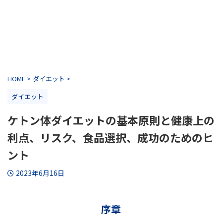
HOME
>
ダイエット
>
ダイエット
ケトン体ダイエットの基本原則と健康上の
利点、リスク、食品選択、成功のためのヒ
ント
2023年6月16日
序章