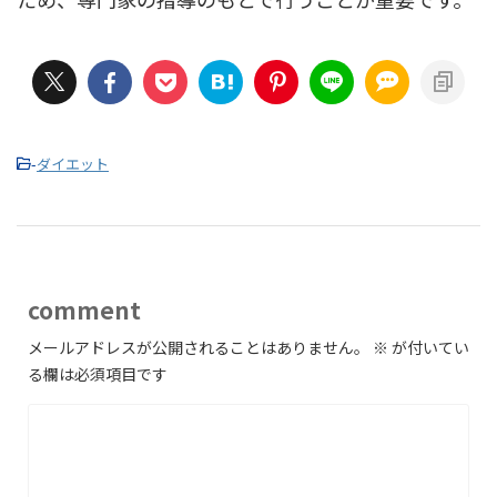
-
ダイエット
comment
メールアドレスが公開されることはありません。
※
が付いてい
る欄は必須項目です