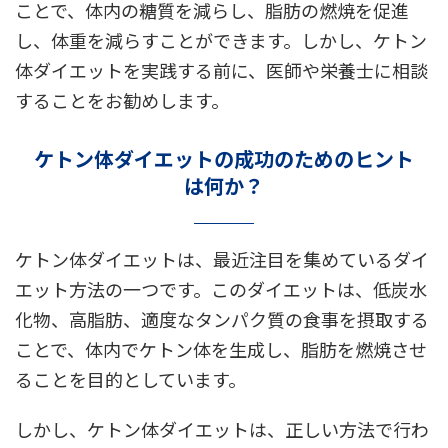
ことで、体内の糖質を減らし、脂肪の燃焼を促進
し、体重を減らすことができます。しかし、ケトン
体ダイエットを実践する前に、医師や栄養士に相談
することをお勧めします。
ケトン体ダイエットの成功のためのヒント
は何か？
ケトン体ダイエットは、最近注目を集めているダイ
エット方法の一つです。このダイエットは、低炭水
化物、高脂肪、適度なタンパク質の食事を摂取する
ことで、体内でケトン体を生成し、脂肪を燃焼させ
ることを目的としています。
しかし、ケトン体ダイエットは、正しい方法で行わ