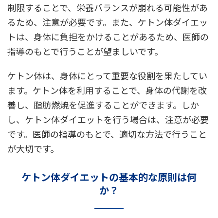
制限することで、栄養バランスが崩れる可能性があ
るため、注意が必要です。また、ケトン体ダイエッ
トは、身体に負担をかけることがあるため、医師の
指導のもとで行うことが望ましいです。
ケトン体は、身体にとって重要な役割を果たしてい
ます。ケトン体を利用することで、身体の代謝を改
善し、脂肪燃焼を促進することができます。しか
し、ケトン体ダイエットを行う場合は、注意が必要
です。医師の指導のもとで、適切な方法で行うこと
が大切です。
ケトン体ダイエットの基本的な原則は何
か？