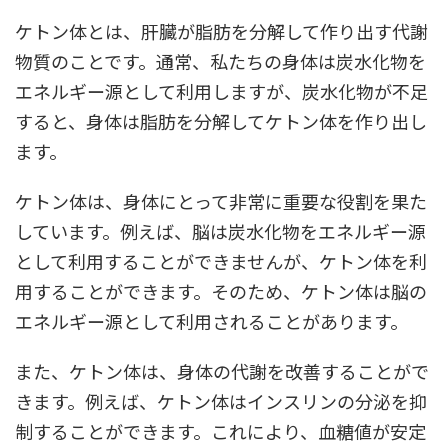
ケトン体とは、肝臓が脂肪を分解して作り出す代謝
物質のことです。通常、私たちの身体は炭水化物を
エネルギー源として利用しますが、炭水化物が不足
すると、身体は脂肪を分解してケトン体を作り出し
ます。
ケトン体は、身体にとって非常に重要な役割を果た
しています。例えば、脳は炭水化物をエネルギー源
として利用することができませんが、ケトン体を利
用することができます。そのため、ケトン体は脳の
エネルギー源として利用されることがあります。
また、ケトン体は、身体の代謝を改善することがで
きます。例えば、ケトン体はインスリンの分泌を抑
制することができます。これにより、血糖値が安定