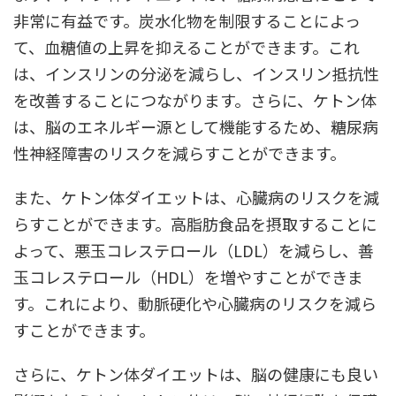
非常に有益です。炭水化物を制限することによっ
て、血糖値の上昇を抑えることができます。これ
は、インスリンの分泌を減らし、インスリン抵抗性
を改善することにつながります。さらに、ケトン体
は、脳のエネルギー源として機能するため、糖尿病
性神経障害のリスクを減らすことができます。
また、ケトン体ダイエットは、心臓病のリスクを減
らすことができます。高脂肪食品を摂取することに
よって、悪玉コレステロール（LDL）を減らし、善
玉コレステロール（HDL）を増やすことができま
す。これにより、動脈硬化や心臓病のリスクを減ら
すことができます。
さらに、ケトン体ダイエットは、脳の健康にも良い