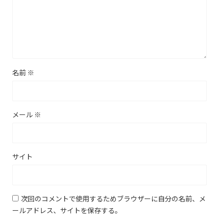
名前
※
メール
※
サイト
次回のコメントで使用するためブラウザーに自分の名前、メ
ールアドレス、サイトを保存する。