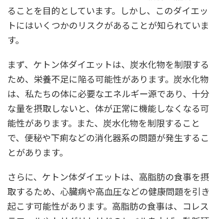
ることを目的としています。しかし、このダイエッ
トにはいくつかのリスクがあることが知られていま
す。
まず、ケトン体ダイエットは、炭水化物を制限する
ため、栄養不足に陥る可能性があります。炭水化物
は、私たちの体に必要なエネルギー源であり、十分
な量を摂取しないと、体が正常に機能しなくなる可
能性があります。また、炭水化物を制限すること
で、便秘や下痢などの消化器系の問題が発生するこ
とがあります。
さらに、ケトン体ダイエットは、高脂肪の食事を摂
取するため、心臓病や高血圧などの健康問題を引き
起こす可能性があります。高脂肪の食事は、コレス