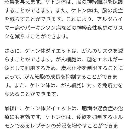
影響を与えます。ケトン体は、脳の神経細胞を保護
することができます。また、ケトン体は、脳の炎症
を減らすことができます。これにより、アルツハイ
マー病やパーキンソン病などの神経変性疾患のリス
クを減らすことができます。
さらに、ケトン体ダイエットは、がんのリスクを減
らすことができます。がん細胞は、糖をエネルギー
源として利用するため、炭水化物を制限することに
よって、がん細胞の成長を抑制することができま
す。また、ケトン体は、がん細胞に対する免疫力を
高めることができます。
最後に、ケトン体ダイエットは、肥満や過食症の治
療にも有効です。ケトン体は、食欲を抑制するホル
モンであるレプチンの分泌を増やすことができま