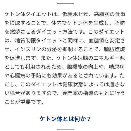
ケトン体ダイエットは、低炭水化物、高脂肪の食事
を摂取することで、体内でケトン体を生成し、脂肪
を燃焼させるダイエット方法です。このダイエット
は、糖質制限ダイエットと同様に、血糖値を安定さ
せ、インスリンの分泌を抑制することで、脂肪燃焼
を促進します。また、ケトン体は脳のエネルギー源
としても利用されるため、脳機能の向上や、糖尿病
や心臓病の予防にも効果があるとされています。た
だし、このダイエットは健康状態によっては適さな
い場合がありますので、専門家の指導のもとに行う
ことが重要です。
ケトン体とは何か？