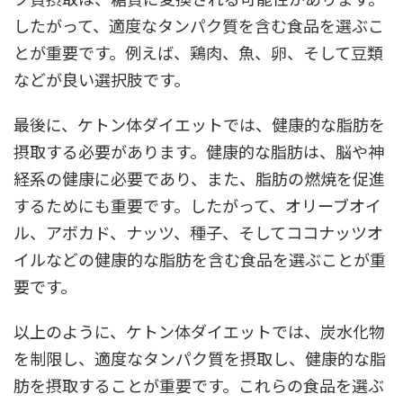
したがって、適度なタンパク質を含む食品を選ぶこ
とが重要です。例えば、鶏肉、魚、卵、そして豆類
などが良い選択肢です。
最後に、ケトン体ダイエットでは、健康的な脂肪を
摂取する必要があります。健康的な脂肪は、脳や神
経系の健康に必要であり、また、脂肪の燃焼を促進
するためにも重要です。したがって、オリーブオイ
ル、アボカド、ナッツ、種子、そしてココナッツオ
イルなどの健康的な脂肪を含む食品を選ぶことが重
要です。
以上のように、ケトン体ダイエットでは、炭水化物
を制限し、適度なタンパク質を摂取し、健康的な脂
肪を摂取することが重要です。これらの食品を選ぶ