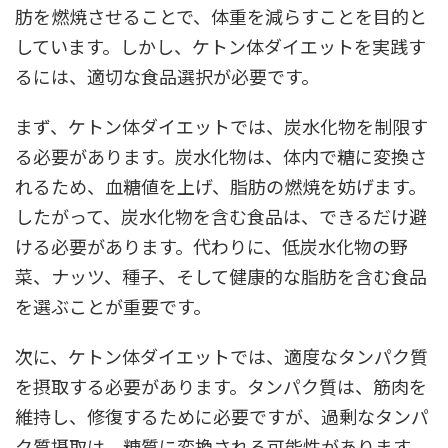
肪を燃焼させることで、体重を減らすことを目的と
しています。しかし、ケトン体ダイエットを実践す
るには、適切な食品選択が必要です。
まず、ケトン体ダイエットでは、炭水化物を制限す
る必要があります。炭水化物は、体内で糖に変換さ
れるため、血糖値を上げ、脂肪の燃焼を妨げます。
したがって、炭水化物を含む食品は、できるだけ避
ける必要があります。代わりに、低炭水化物の野
菜、ナッツ、種子、そして健康的な脂肪を含む食品
を選ぶことが重要です。
次に、ケトン体ダイエットでは、適度なタンパク質
を摂取する必要があります。タンパク質は、筋肉を
維持し、修復するために必要ですが、過剰なタンパ
ク質摂取は、糖質に変換される可能性があります。