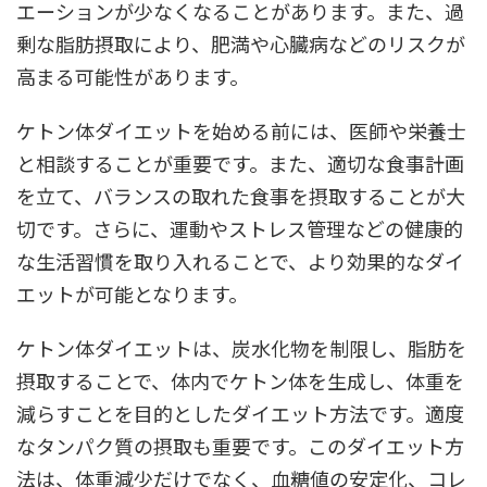
エーションが少なくなることがあります。また、過
剰な脂肪摂取により、肥満や心臓病などのリスクが
高まる可能性があります。
ケトン体ダイエットを始める前には、医師や栄養士
と相談することが重要です。また、適切な食事計画
を立て、バランスの取れた食事を摂取することが大
切です。さらに、運動やストレス管理などの健康的
な生活習慣を取り入れることで、より効果的なダイ
エットが可能となります。
ケトン体ダイエットは、炭水化物を制限し、脂肪を
摂取することで、体内でケトン体を生成し、体重を
減らすことを目的としたダイエット方法です。適度
なタンパク質の摂取も重要です。このダイエット方
法は、体重減少だけでなく、血糖値の安定化、コレ