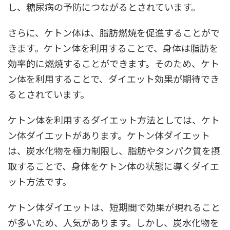
し、糖尿病の予防につながるとされています。
さらに、ケトン体は、脂肪燃焼を促進することがで
きます。ケトン体を利用することで、身体は脂肪を
効率的に燃焼することができます。そのため、ケト
ン体を利用することで、ダイエット効果が期待でき
るとされています。
ケトン体を利用するダイエット方法としては、ケト
ン体ダイエットがあります。ケトン体ダイエット
は、炭水化物を極力制限し、脂肪やタンパク質を摂
取することで、身体をケトン体の状態に導くダイエ
ット方法です。
ケトン体ダイエットは、短期間で効果が現れること
が多いため、人気があります。しかし、炭水化物を