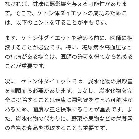
なければ、健康に悪影響を与える可能性がありま
す。そこで、ケトン体ダイエットの成功のために
は、以下のヒントを守ることが重要です。
まず、ケトン体ダイエットを始める前に、医師に相
談することが必要です。特に、糖尿病や高血圧など
の持病がある場合は、医師の許可を得てから始める
ことが重要です。
次に、ケトン体ダイエットでは、炭水化物の摂取量
を制限する必要があります。しかし、炭水化物を完
全に排除することは健康に悪影響を与える可能性が
あるため、適度な量を摂取することが重要です。ま
た、炭水化物の代わりに、野菜や果物などの栄養素
の豊富な食品を摂取することも重要です。