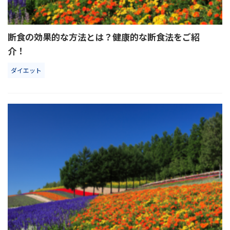
断食の効果的な方法とは？健康的な断食法をご紹
介！
ダイエット