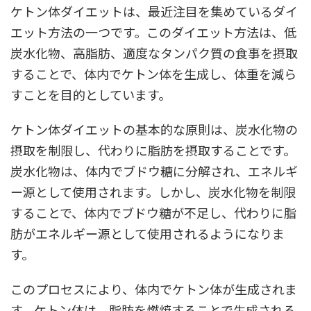
ケトン体ダイエットは、最近注目を集めているダイ
エット方法の一つです。このダイエット方法は、低
炭水化物、高脂肪、適度なタンパク質の食事を摂取
することで、体内でケトン体を生成し、体重を減ら
すことを目的としています。
ケトン体ダイエットの基本的な原則は、炭水化物の
摂取を制限し、代わりに脂肪を摂取することです。
炭水化物は、体内でブドウ糖に分解され、エネルギ
ー源として使用されます。しかし、炭水化物を制限
することで、体内でブドウ糖が不足し、代わりに脂
肪がエネルギー源として使用されるようになりま
す。
このプロセスにより、体内でケトン体が生成されま
す。ケトン体は、脂肪を燃焼することで生成される