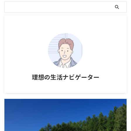
理想の生活ナビゲーター