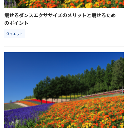
痩せるダンスエクササイズのメリットと痩せるため
のポイント
ダイエット