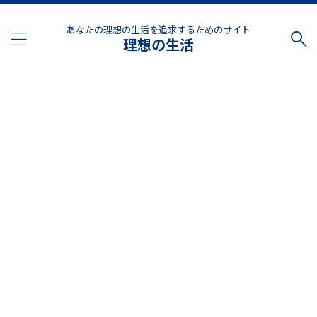
あなたの理想の生活を追求するためのサイト
理想の生活