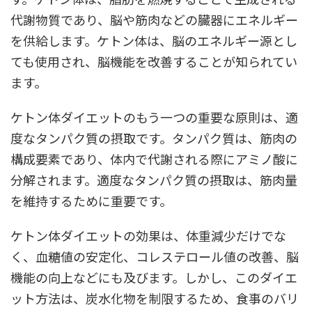
代謝物質であり、脳や筋肉などの臓器にエネルギー
を供給します。ケトン体は、脳のエネルギー源とし
ても使用され、脳機能を改善することが知られてい
ます。
ケトン体ダイエットのもう一つの重要な原則は、適
度なタンパク質の摂取です。タンパク質は、筋肉の
構成要素であり、体内で代謝される際にアミノ酸に
分解されます。適度なタンパク質の摂取は、筋肉量
を維持するために重要です。
ケトン体ダイエットの効果は、体重減少だけでな
く、血糖値の安定化、コレステロール値の改善、脳
機能の向上などにも及びます。しかし、このダイエ
ット方法は、炭水化物を制限するため、食事のバリ