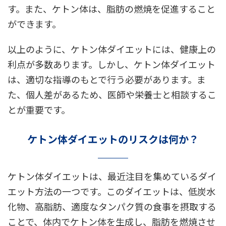
す。また、ケトン体は、脂肪の燃焼を促進すること
ができます。
以上のように、ケトン体ダイエットには、健康上の
利点が多数あります。しかし、ケトン体ダイエット
は、適切な指導のもとで行う必要があります。ま
た、個人差があるため、医師や栄養士と相談するこ
とが重要です。
ケトン体ダイエットのリスクは何か？
ケトン体ダイエットは、最近注目を集めているダイ
エット方法の一つです。このダイエットは、低炭水
化物、高脂肪、適度なタンパク質の食事を摂取する
ことで、体内でケトン体を生成し、脂肪を燃焼させ