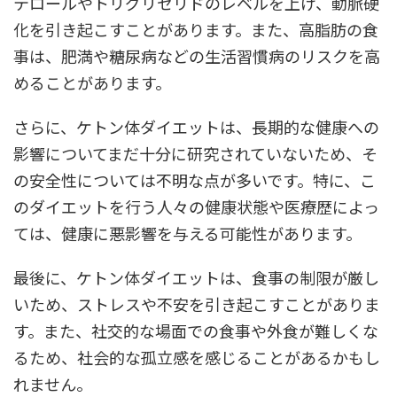
テロールやトリグリセリドのレベルを上げ、動脈硬
化を引き起こすことがあります。また、高脂肪の食
事は、肥満や糖尿病などの生活習慣病のリスクを高
めることがあります。
さらに、ケトン体ダイエットは、長期的な健康への
影響についてまだ十分に研究されていないため、そ
の安全性については不明な点が多いです。特に、こ
のダイエットを行う人々の健康状態や医療歴によっ
ては、健康に悪影響を与える可能性があります。
最後に、ケトン体ダイエットは、食事の制限が厳し
いため、ストレスや不安を引き起こすことがありま
す。また、社交的な場面での食事や外食が難しくな
るため、社会的な孤立感を感じることがあるかもし
れません。