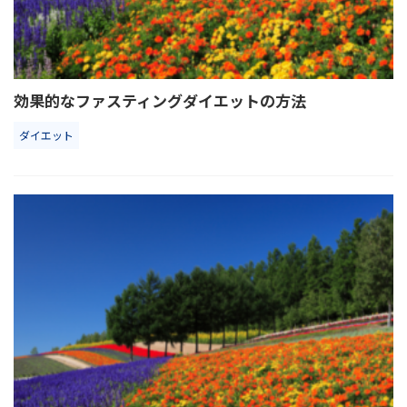
効果的なファスティングダイエットの方法
ダイエット