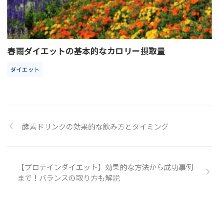
春雨ダイエットの基本的なカロリー摂取量
ダイエット
酵素ドリンクの効果的な飲み方とタイミング
【プロテインダイエット】効果的な方法から成功事例
まで！バランスの取り方も解説