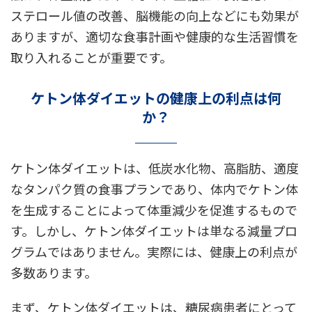
ステロール値の改善、脳機能の向上などにも効果が
ありますが、適切な食事計画や健康的な生活習慣を
取り入れることが重要です。
ケトン体ダイエットの健康上の利点は何
か？
ケトン体ダイエットは、低炭水化物、高脂肪、適度
なタンパク質の食事プランであり、体内でケトン体
を生成することによって体重減少を促進するもので
す。しかし、ケトン体ダイエットは単なる減量プロ
グラムではありません。実際には、健康上の利点が
多数あります。
まず、ケトン体ダイエットは、糖尿病患者にとって