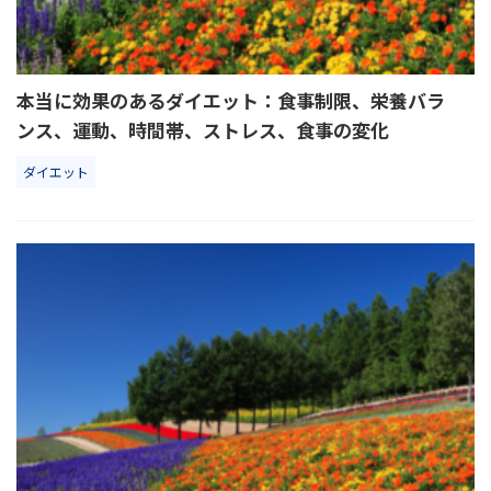
本当に効果のあるダイエット：食事制限、栄養バラ
ンス、運動、時間帯、ストレス、食事の変化
ダイエット